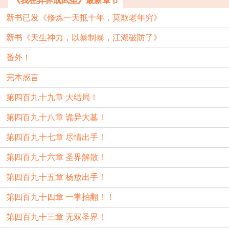
《我在异界成武圣》最新章节
新书已发《修炼一天抵十年，莫欺老年穷》
新书《天生神力，以暴制暴，江湖破防了》
番外！
完本感言
第四百九十九章 大结局！
第四百九十八章 诡异大墓！
第四百九十七章 尽情出手！
第四百九十六章 圣界解散！
第四百九十五章 杨放出手！
第四百九十四章 一掌拍翻！！
第四百九十三章 无双圣界！