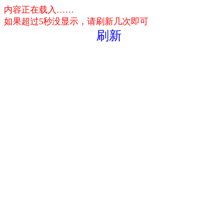
内容正在载入……
如果超过5秒没显示，请刷新几次即可
刷新