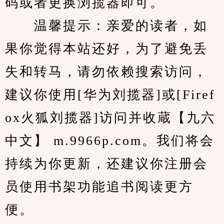
码或者更换浏揽器即可。
　　温馨提示：亲爱的读者，如
果你觉得本站还好，为了避免丢
失和转马，请勿依赖搜索访问，
建议你使用[华为刘揽器]或[Firef
ox火狐刘揽器]访问并收蔵【九六
中文】 m.9966p.com。我们将会
持续为你更新，还建议你注册会
员使用书架功能追书阅读更方
便。