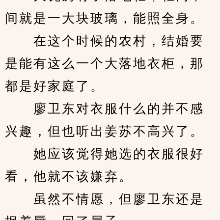
间就是一大块玻璃，能照全身。
　　在这个时候的农村，结婚要
是能有这么一个大落地衣柜，那
都是好家庭了。
　　廖卫东对衣服什么的并不感
兴趣，但也听出姜苏不高兴了。
　　她应该觉得她选的衣服很好
看，他就不该嫌弃。
　　虽然不情愿，但廖卫东还是