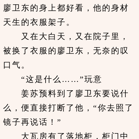
廖卫东的身上都好看，他的身材
天生的衣服架子。
　　又在大白天，又在院子里，
被换了衣服的廖卫东，无奈的叹
口气。
　　“这是什么……”玩意
　　姜苏预料到了廖卫东要说什
么，便直接打断了他，“你去照了
镜子再说话！”
　　大瓦房有了落地柜，柜门中