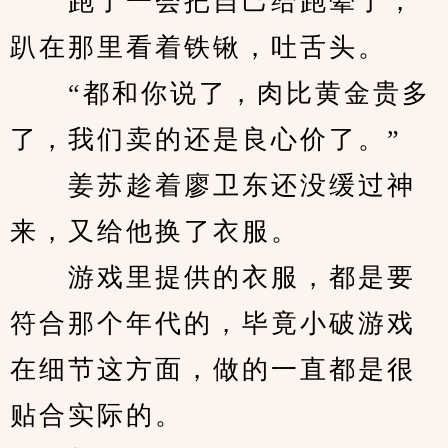
　　跑了一会把自己给跑晕了，
趴在那里看着铁锹，吐舌头。
　　“都和你说了，肉比黄金贵多
了，我们卖的还是良心价了。”
　　姜苏趁着廖卫东还没缓过神
来，又给他换了衣服。
　　游戏里提供的衣服，都是要
符合那个年代的，毕竟小破游戏
在细节这方面，做的一直都是很
贴合实际的。