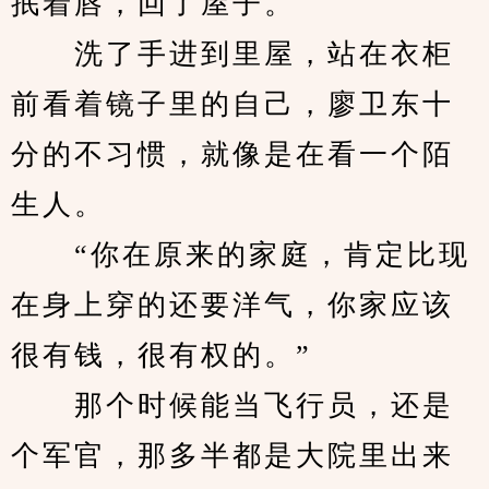
抿着唇，回了屋子。
　　洗了手进到里屋，站在衣柜
前看着镜子里的自己，廖卫东十
分的不习惯，就像是在看一个陌
生人。
　　“你在原来的家庭，肯定比现
在身上穿的还要洋气，你家应该
很有钱，很有权的。”
　　那个时候能当飞行员，还是
个军官，那多半都是大院里出来