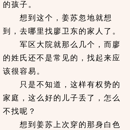
的孩子。
　　想到这个，姜苏忽地就想
到，去哪里找廖卫东的家人了。
　　军区大院就那么几个，而廖
的姓氏还不是常见的，找起来应
该很容易。
　　只是不知道，这样有权势的
家庭，这么好的儿子丢了，怎么
不找呢？
　　想到姜苏上次穿的那身白色