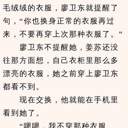
毛绒绒的衣服，廖卫东就提醒了
句，“你也换身正常的衣服再过
来，不要再穿上次那种衣服了。”
　　廖卫东不提醒她，姜苏还没
往那方面想，自己衣柜里那么多
漂亮的衣服，她之前穿上廖卫东
都看不到。
　　现在交换，他就能在手机里
看到她了。
　　“嗯嗯，我不穿那种衣服