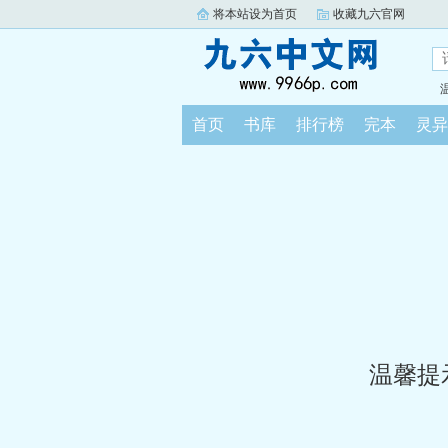
将本站设为首页
收藏九六官网
首页
书库
排行榜
完本
灵异
温馨提