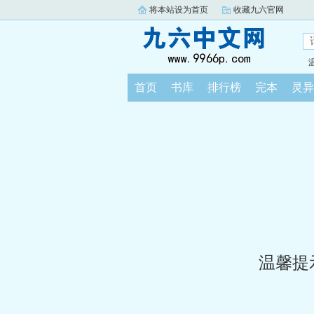
将本站设为首页
收藏九六官网
首页
书库
排行榜
完本
灵异
温馨提