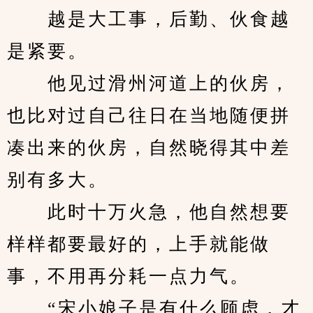
　　越是大工事，后勤、伙食越
是紧要。
　　他见过滑州河道上的伙房，
也比对过自己往日在当地随便拼
凑出来的伙房，自然晓得其中差
别有多大。
　　此时十万火急，他自然想要
样样都要最好的，上手就能做
事，不用再分耗一点力气。
　　“宋小娘子是有什么顾虑，才