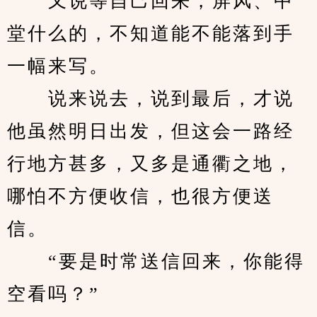
　　又说等自己回来，屏风、中
堂什么的，不知道能不能落到手
一幅来写。
　　说来说去，说到最后，才说
他虽然明日出发，但这会一路经
行地方甚多，又多是通衢之地，
哪怕不方便收信，也很方便送
信。
　　“要是时常送信回来，你能得
空看吗？”