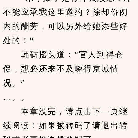
不能应承我这里邀约？除却份例
内的酬劳，可以另外给她添些好
处的！”
　　韩砺摇头道：“官人到得仓
促，想必还来不及晓得京城情
况。”
…。。
　　本章没完，请点击下—页继
续阅读！如果被转码了请退出转