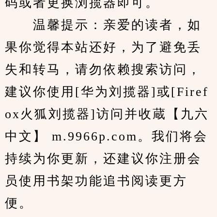
码或者更换浏揽器即可。
　　温馨提示：亲爱的读者，如
果你觉得本站还好，为了避免丢
失和转马，请勿依赖搜索访问，
建议你使用[华为刘揽器]或[Firef
ox火狐刘揽器]访问并收蔵【九六
中文】 m.9966p.com。我们将会
持续为你更新，还建议你注册会
员使用书架功能追书阅读更方
便。