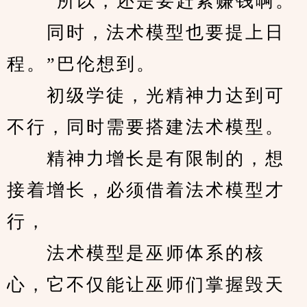
　　“所以，还是要赶紧赚钱啊。
　　同时，法术模型也要提上日
程。”巴伦想到。
　　初级学徒，光精神力达到可
不行，同时需要搭建法术模型。
　　精神力增长是有限制的，想
接着增长，必须借着法术模型才
行，
　　法术模型是巫师体系的核
心，它不仅能让巫师们掌握毁天