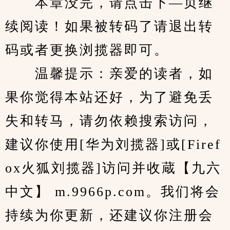
　　本章没完，请点击下—页继
续阅读！如果被转码了请退出转
码或者更换浏揽器即可。
　　温馨提示：亲爱的读者，如
果你觉得本站还好，为了避免丢
失和转马，请勿依赖搜索访问，
建议你使用[华为刘揽器]或[Firef
ox火狐刘揽器]访问并收蔵【九六
中文】 m.9966p.com。我们将会
持续为你更新，还建议你注册会