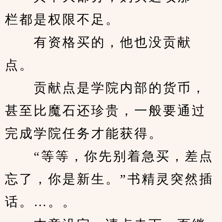
栏都是权限不足。
　　有资格买的，他也没贡献
点。
　　贡献点是学院内部的货币，
甚至比魔石还珍贵，一般要通过
完成学院任务才能获得。
　　“等等，你先别着急买，差点
忘了，你是新生。”书精灵突然插
话。…。。