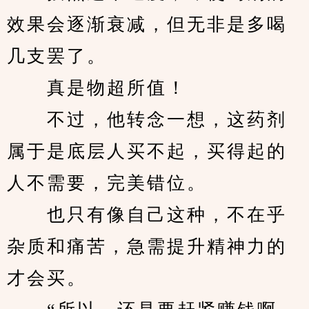
效果会逐渐衰减，但无非是多喝
几支罢了。
　　真是物超所值！
　　不过，他转念一想，这药剂
属于是底层人买不起，买得起的
人不需要，完美错位。
　　也只有像自己这种，不在乎
杂质和痛苦，急需提升精神力的
才会买。