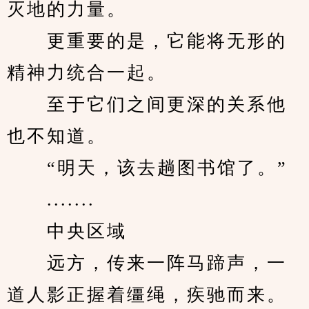
灭地的力量。
　　更重要的是，它能将无形的
精神力统合一起。
　　至于它们之间更深的关系他
也不知道。
　　“明天，该去趟图书馆了。”
　　.......
　　中央区域
　　远方，传来一阵马蹄声，一
道人影正握着缰绳，疾驰而来。