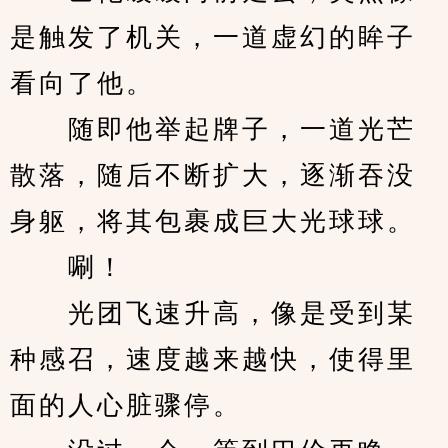
是触发了机关，一道虚幻的眸子
看向了他。
　　随即他举起牌子，一道光芒
散落，随后不断扩大，逐渐吞没
身躯，将其包裹成巨大光球球。
　　唰！
　　光团飞速升高，像是受到某
种感召，速度越来越快，使得里
面的人心脏骤停。