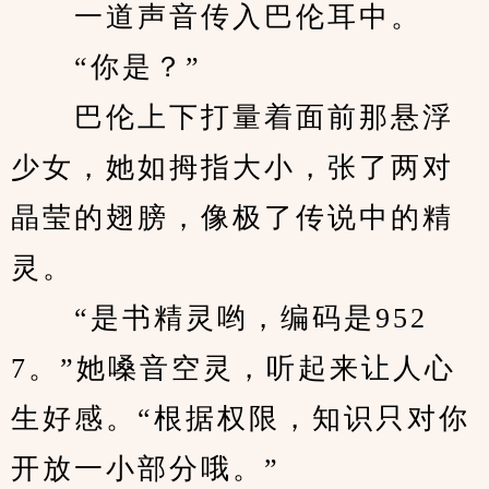
　　一道声音传入巴伦耳中。
　　“你是？”
　　巴伦上下打量着面前那悬浮
少女，她如拇指大小，张了两对
晶莹的翅膀，像极了传说中的精
灵。
　　“是书精灵哟，编码是952
7。”她嗓音空灵，听起来让人心
生好感。“根据权限，知识只对你
开放一小部分哦。”