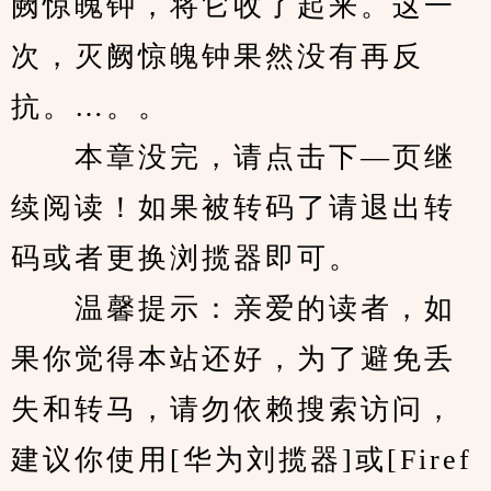
阙惊魄钟，将它收了起来。这一
次，灭阙惊魄钟果然没有再反
抗。…。。
　　本章没完，请点击下—页继
续阅读！如果被转码了请退出转
码或者更换浏揽器即可。
　　温馨提示：亲爱的读者，如
果你觉得本站还好，为了避免丢
失和转马，请勿依赖搜索访问，
建议你使用[华为刘揽器]或[Firef