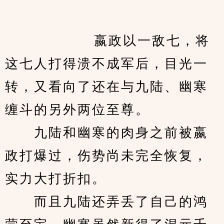
            　　嬴政以一敌七，将
这七人打得溃不成军后，目光一
转，又看向了还在与九陆、幽寒
缠斗的另外两位至尊。
　　九陆和幽寒的肉身之前被嬴
政打爆过，伤势尚未完全恢复，
实力大打折扣。
　　而且九陆还弄丢了自己的鸿